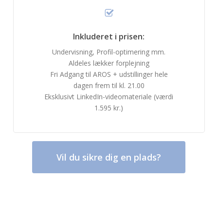
Inkluderet i prisen:
Undervisning, Profil-optimering mm.
Aldeles lækker forplejning
Fri Adgang til AROS + udstillinger hele
dagen frem til kl. 21.00
Eksklusivt LinkedIn-videomateriale (værdi
1.595 kr.)
Vil du sikre dig en plads?