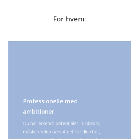
For hvem:
Professionelle med
ambitioner
Du har erkendt potentialet i LinkedIn,
måske endda nævnt det for din chef,