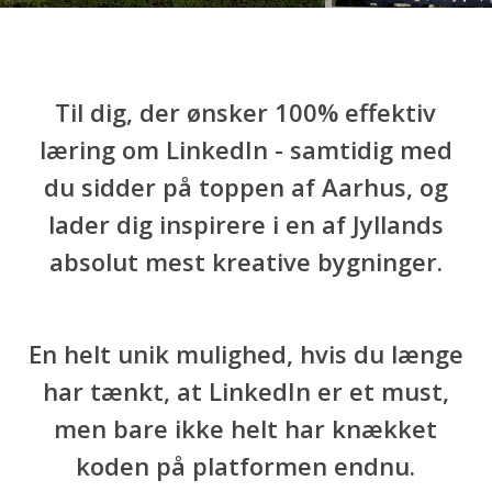
Til dig, der ønsker 100% effektiv
læring om LinkedIn - samtidig med
du sidder på toppen af Aarhus, og
lader dig inspirere i en af Jyllands
absolut mest kreative bygninger.
En helt unik mulighed, hvis du længe
har tænkt, at LinkedIn er et must,
men bare ikke helt har knækket
koden på platformen endnu.